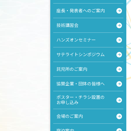
座長・発表者へのご案内
技術講習会
ハンズオンセミナー
サテライトシンポジウム
託児所のご案内
協賛企業・団体の皆様へ
ポスター・チラシ設置の
お申し込み
会場のご案内
宿泊案内