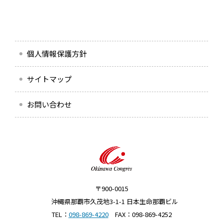
個人情報保護方針
サイトマップ
お問い合わせ
〒900-0015
沖縄県那覇市久茂地3-1-1 日本生命那覇ビル
TEL：
098-869-4220
FAX：098-869-4252