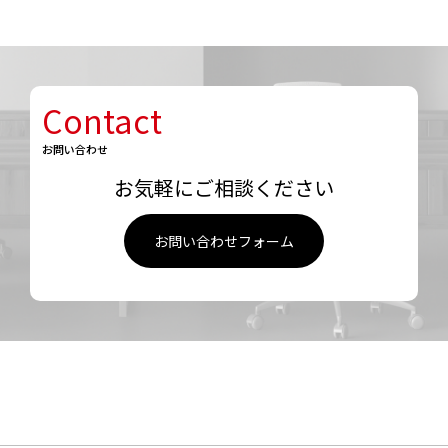
Contact
お問い合わせ
お気軽にご相談ください
お問い合わせフォーム