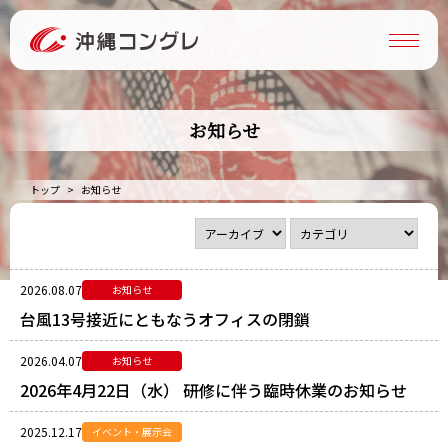
お知らせ
トップ
お知らせ
2026.08.07
お知らせ
台風13号接近にともなうオフィスの閉鎖
2026.04.07
お知らせ
2026年4月22日（水） 研修に伴う臨時休業のお知らせ
2025.12.17
イベント・展示会