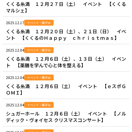
くくる糸満 １２月２７日（土） イベント 【くくる
マルシェ】
2025.12.17
イベント・展示会
くくる糸満 １２月２０日（土）、２１日（日） イベ
ント 【くくるのＨａｐｐｙ ｃｈｒｉｓｔｍａｓ】
2025.12.04
イベント・展示会
くくる糸満 １２月６日（土）、１３日（土） イベン
ト 【薬膳を学んで心と体を整える】
2025.12.04
イベント・展示会
くくる糸満 １２月６日（土） イベント 【ｅスポＧ
ＯＭＩ】
2025.12.04
イベント・展示会
シュガーホール １２月６日（土） イベント 【ノル
ディック・ヴォイセス クリスマスコンサート】