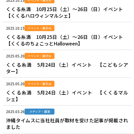
2025.10.15
イベント・展示会
くくる糸満 10月25日（土）～26日（日）イベント
【くくるハロウィンマルシェ】
2025.10.15
イベント・展示会
くくる糸満 10月25日（土）～26日（日）イベント
【くくるのちょこっとHalloween】
2025.05.20
イベント・展示会
くくる糸満 5月24日（土）イベント 【こどもシア
ター】
2025.05.20
イベント・展示会
くくる糸満 5月24日（土）イベント 【くくるマル
シェ】
2025.03.26
メディア・講演
沖縄タイムスに当社社員が取材を受けた記事が掲載され
ました