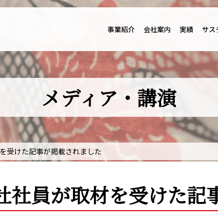
事業紹介
会社案内
実績
サス
メディア・講演
を受けた記事が掲載されました
社社員が取材を受けた記