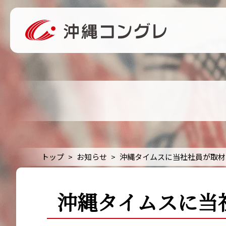
トップ
お知らせ
沖縄タイムスに当社社員が取材
沖縄タイムスに当