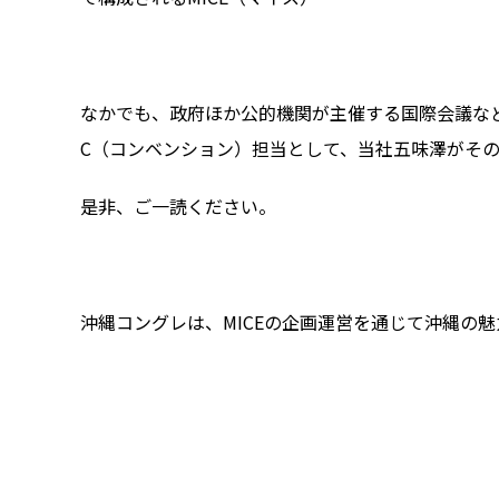
なかでも、政府ほか公的機関が主催する国際会議な
C（コンベンション）担当として、当社五味澤がそ
是非、ご一読ください。
沖縄コングレは、MICEの企画運営を通じて沖縄の