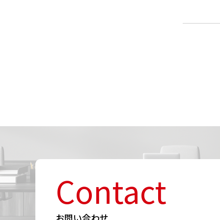
Contact
お問い合わせ