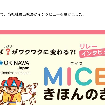
リーズで、当社社員五味澤がインタビューを受けました。