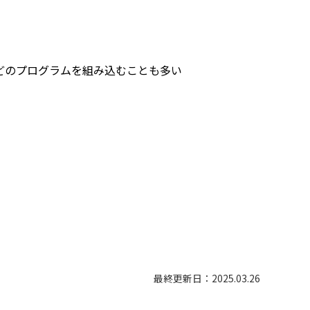
どのプログラムを組み込むことも多い
最終更新日：2025.03.26