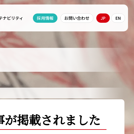
採用情報
お問い合わせ
JP
EN
テナビリティ
事が掲載されました