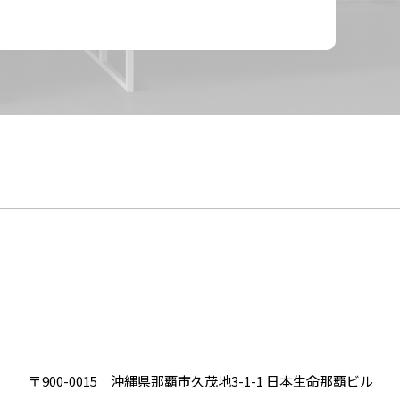
〒900-0015
沖縄県那覇市久茂地3-1-1 日本生命那覇ビル