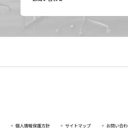
個人情報保護方針
サイトマップ
お問い合わ