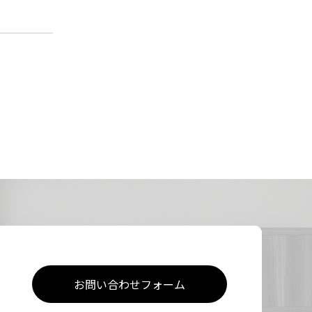
お問い合わせフォーム