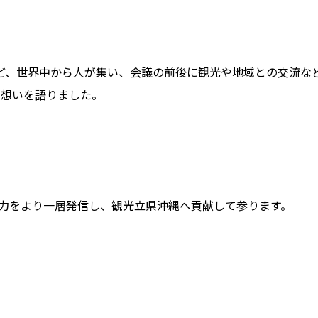
ど、世界中から人が集い、会議の前後に観光や地域との交流な
の想いを語りました。
魅力をより一層発信し、観光立県沖縄へ貢献して参ります。