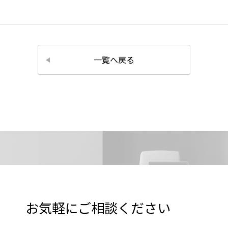
一覧へ戻る
お気軽にご相談ください