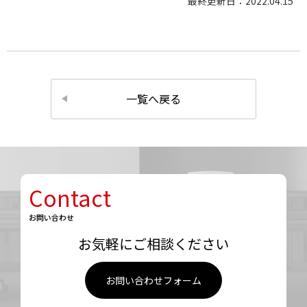
最終更新日：2022.04.15
一覧へ戻る
Contact
お問い合わせ
お気軽にご相談ください
お問い合わせフォーム