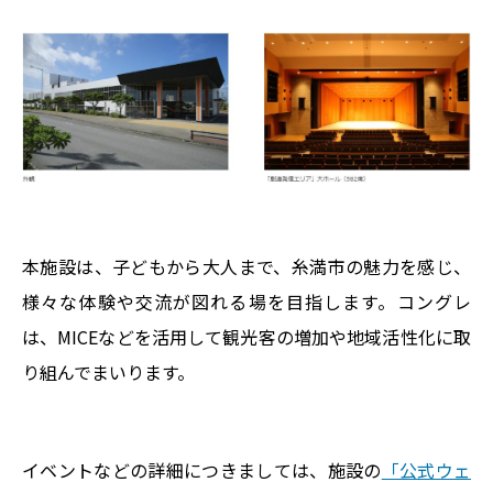
本施設は、子どもから大人まで、糸満市の魅力を感じ、
様々な体験や交流が図れる場を目指します。コングレ
は、MICEなどを活用して観光客の増加や地域活性化に取
り組んでまいります。
イベントなどの詳細につきましては、施設の
「公式ウェ