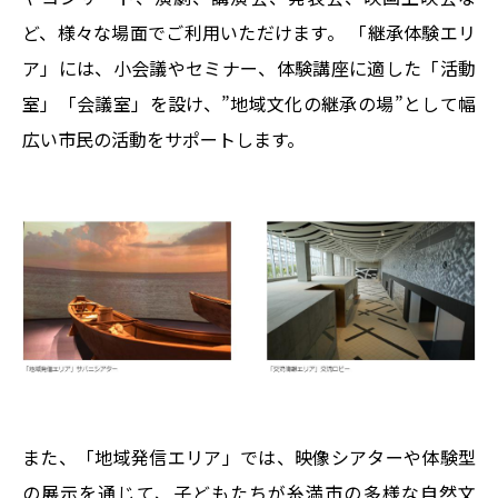
ど、様々な場面でご利用いただけます。 「継承体験エリ
ア」には、小会議やセミナー、体験講座に適した「活動
室」「会議室」を設け、”地域文化の継承の場”として幅
広い市民の活動をサポートします。
また、「地域発信エリア」では、映像シアターや体験型
の展示を通じて、子どもたちが糸満市の多様な自然文