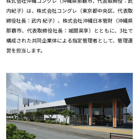
株式会社沖縄コングレ（沖縄県那覇市、代表取締役：武
内紀子）は、株式会社コングレ（東京都中央区、代表取
締役社長：武内 紀子）、株式会社沖縄日本管財（沖縄県
那覇市、代表取締役社長：城間英享）とともに、3社で
構成された共同企業体による指定管理者として、管理運
営を担当します。