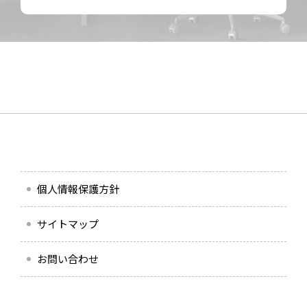
個人情報保護方針
サイトマップ
お問い合わせ