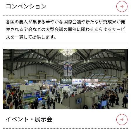
コンベンション
各国の要人が集まる華やかな国際会議や新たな研究成果が発
表される学会などの大型会議の開催に関わるあらゆるサービ
スを一貫して提供します。
イベント・展示会