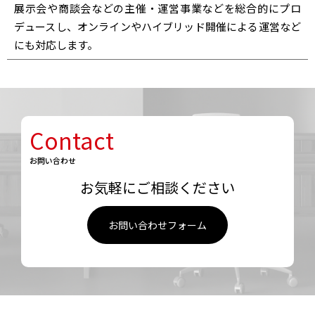
展示会や商談会などの主催・運営事業などを総合的にプロ
デュースし、オンラインやハイブリッド開催による運営など
にも対応します。
Contact
お問い合わせ
お気軽にご相談ください
お問い合わせフォーム