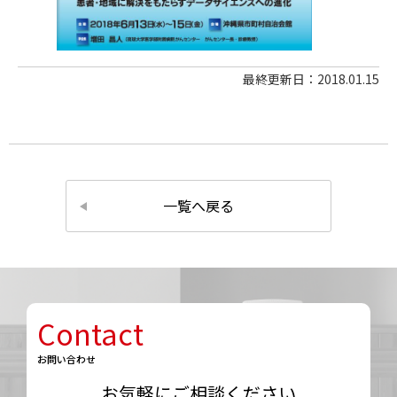
最終更新日：2018.01.15
一覧へ戻る
Contact
お問い合わせ
お気軽にご相談ください