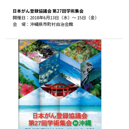
日本がん登録協議会 第27回学術集会
開催日：2018年6月13日（水）～ 15日（金）
会 場：沖縄県市町村自治会館