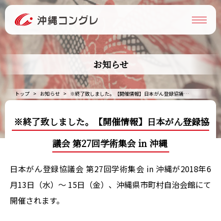
お知らせ
トップ
お知らせ
※終了致しました。【開催情報】日本がん登録協議会 第27回学術集会 in 沖縄
※終了致しました。【開催情報】日本がん登録協
議会 第27回学術集会 in 沖縄
日本がん登録協議会 第27回学術集会 in 沖縄が2018年6
月13日（水）～ 15日（金）、沖縄県市町村自治会館にて
開催されます。