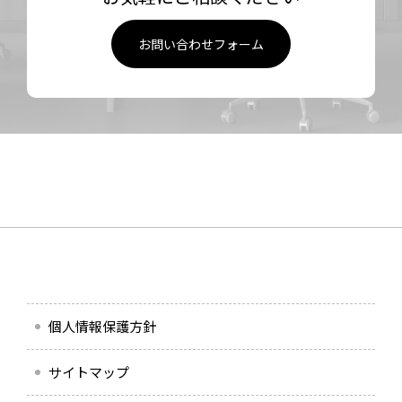
お問い合わせフォーム
個人情報保護方針
サイトマップ