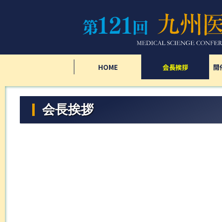
HOME
会長挨拶
開
会長挨拶