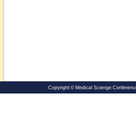
Copyright © Medical Scienge Conference